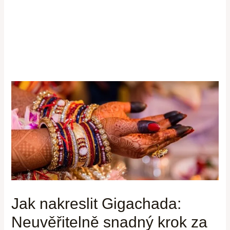
Jak nakreslit Gigachada:
Neuvěřitelně snadný krok za