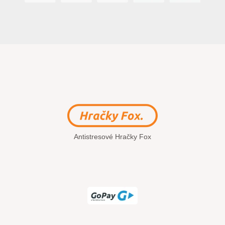
Antistresové Hračky Fox