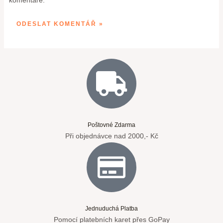
Poštovné Zdarma
Při objednávce nad 2000,- Kč
Jednuduchá Platba
Pomocí platebních karet přes GoPay