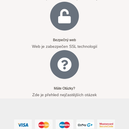
Bezpečný web
Web je zabezpečen SSL technologií
Máte Otázky?
Zde je přehled nejčastějších otázek