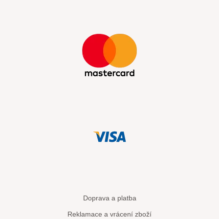
Doprava a platba
Reklamace a vrácení zboží