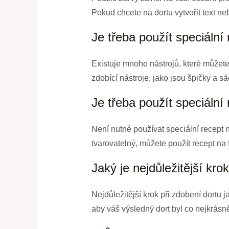
Pokud chcete na dortu vytvořit text ne
Je třeba použít speciální
Existuje mnoho nástrojů, které můžete 
zdobící nástroje, jako jsou špičky a 
Je třeba použít speciální
Není nutné používat speciální recept 
tvarovatelný, můžete použít recept na 
Jaký je nejdůležitější kro
Nejdůležitější krok při zdobení dortu ja
aby váš výsledný dort byl co nejkrásně