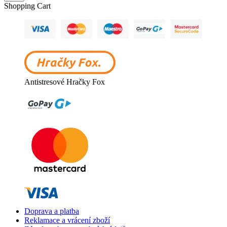
Shopping Cart
Antistresové Hračky Fox
Doprava a platba
Reklamace a vrácení zboží