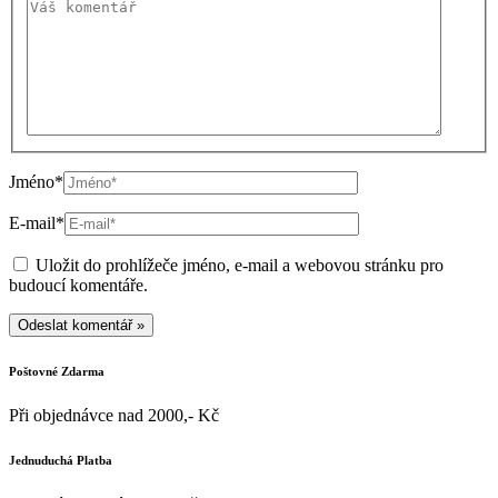
Jméno*
E-mail*
Uložit do prohlížeče jméno, e-mail a webovou stránku pro
budoucí komentáře.
Poštovné Zdarma
Při objednávce nad 2000,- Kč
Jednuduchá Platba