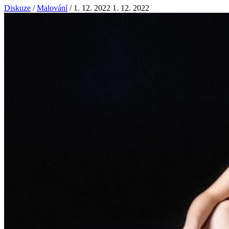
Diskuze
/
Malování
/
1. 12. 2022
1. 12. 2022