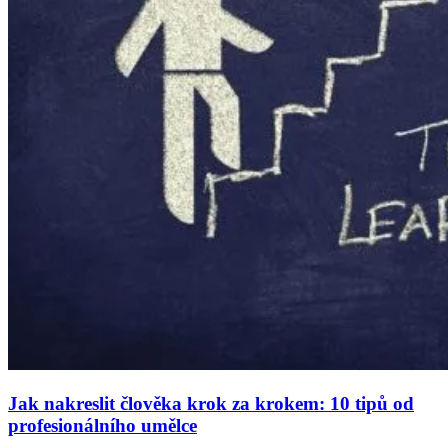
Jak nakreslit člověka krok za krokem: 10 tipů od
profesionálního umělce