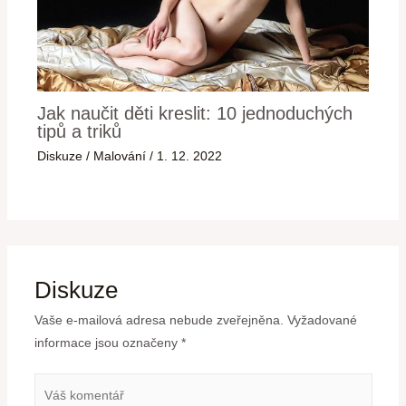
Jak naučit děti kreslit: 10 jednoduchých
tipů a triků
Diskuze
/
Malování
/
1. 12. 2022
Diskuze
Vaše e-mailová adresa nebude zveřejněna.
Vyžadované
informace jsou označeny
*