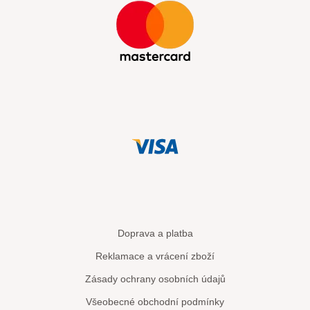
Doprava a platba
Reklamace a vrácení zboží
Zásady ochrany osobních údajů
Všeobecné obchodní podmínky