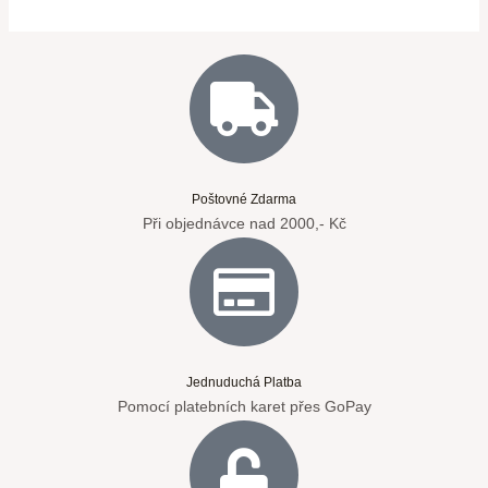
Poštovné Zdarma
Při objednávce nad 2000,- Kč
Jednuduchá Platba
Pomocí platebních karet přes GoPay