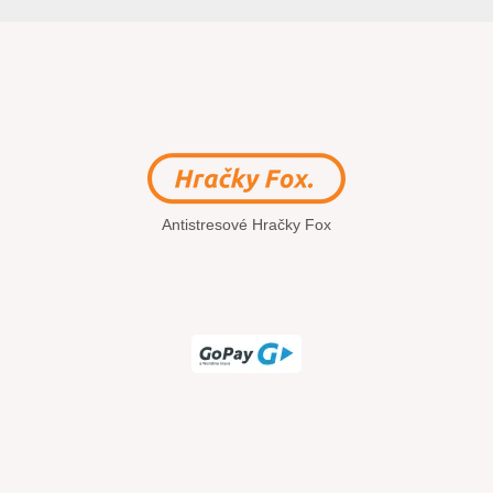
Antistresové Hračky Fox