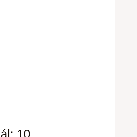
ál: 10