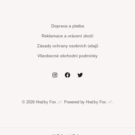
Doprava a platba
Reklamace a vrácení zboží
Zásady ochrany osobních údajů
Všeobecné obchodní podmínky
© 2026 Hračky Fox. ✅. Powered by Hračky Fox. ✅.