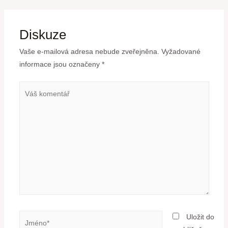
Diskuze
Vaše e-mailová adresa nebude zveřejněna.
Vyžadované
informace jsou označeny
*
Uložit do