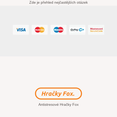
Zde je přehled nejčastějších otázek
Antistresové Hračky Fox