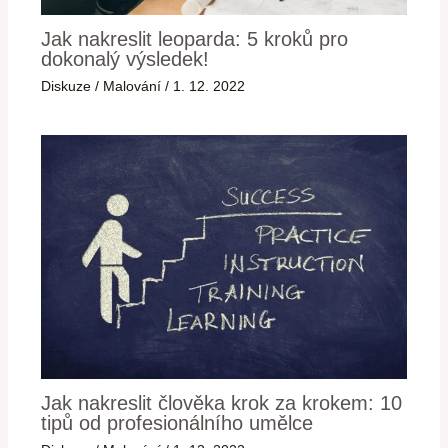
Jak nakreslit leoparda: 5 kroků pro
dokonalý výsledek!
Diskuze
/
Malování
/
1. 12. 2022
Jak nakreslit člověka krok za krokem: 10
tipů od profesionálního umělce