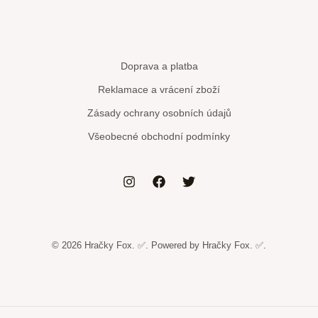
Doprava a platba
Reklamace a vrácení zboží
Zásady ochrany osobních údajů
Všeobecné obchodní podmínky
© 2026 Hračky Fox. ✅. Powered by Hračky Fox. ✅.