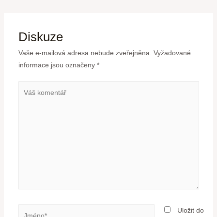
Diskuze
Vaše e-mailová adresa nebude zveřejněna.
Vyžadované
informace jsou označeny
*
Uložit do