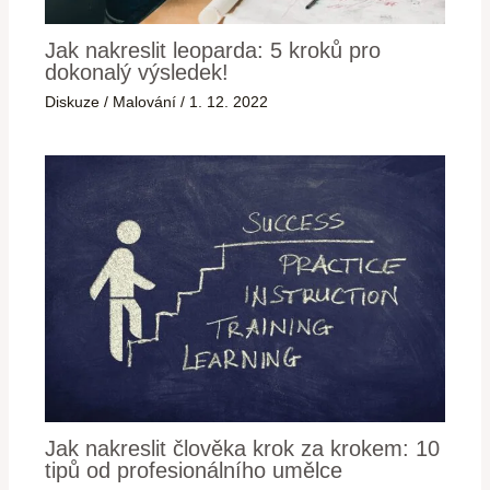
Jak nakreslit leoparda: 5 kroků pro
dokonalý výsledek!
Diskuze
/
Malování
/
1. 12. 2022
Jak nakreslit člověka krok za krokem: 10
tipů od profesionálního umělce