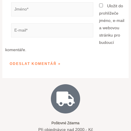
Uložit do
prohlížeče
jméno, e-mail
a webovou
stránku pro
budoucí
komentáře.
Poštovné Zdarma
Při objednávce nad 2000,- Kč