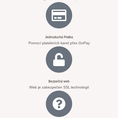
Jednuduchá Platba
Pomocí platebních karet přes GoPay
Bezpečný web
Web je zabezpečen SSL technologií