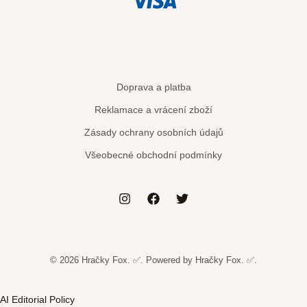
Doprava a platba
Reklamace a vrácení zboží
Zásady ochrany osobních údajů
Všeobecné obchodní podmínky
© 2026 Hračky Fox. ✅. Powered by Hračky Fox. ✅.
AI Editorial Policy