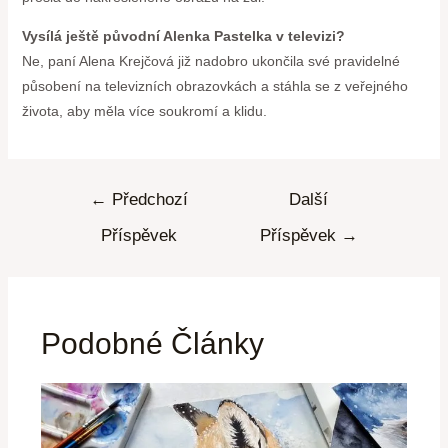
Vysílá ještě původní Alenka Pastelka v televizi?
Ne, paní Alena Krejčová již nadobro ukončila své pravidelné
působení na televizních obrazovkách a stáhla se z veřejného
života, aby měla více soukromí a klidu.
←
Předchozí
Další
Příspěvek
Příspěvek
→
Podobné Články