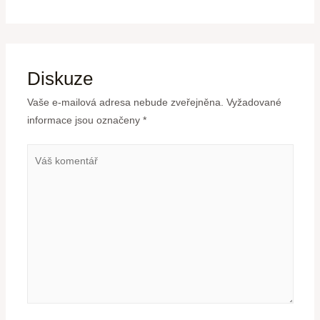
Diskuze
Vaše e-mailová adresa nebude zveřejněna.
Vyžadované
informace jsou označeny
*