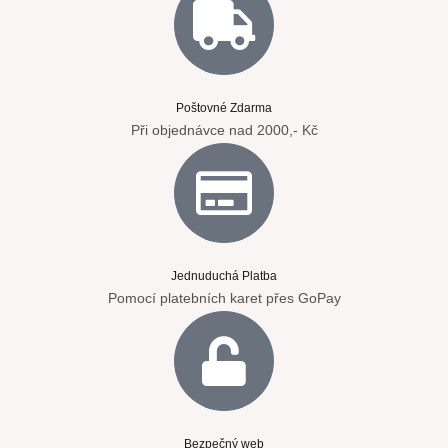
Poštovné Zdarma
Při objednávce nad 2000,- Kč
Jednuduchá Platba
Pomocí platebních karet přes GoPay
Bezpečný web