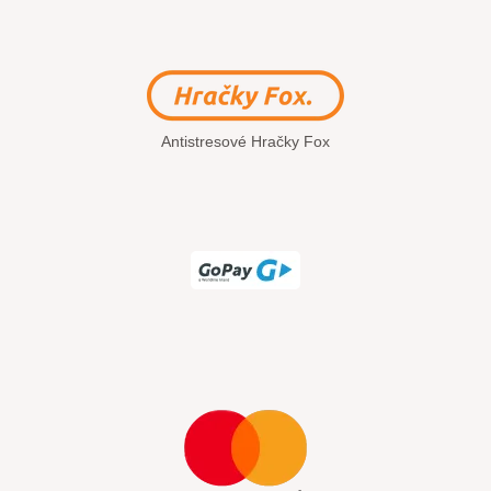
Antistresové Hračky Fox