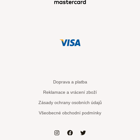
Doprava a platba
Reklamace a vrácení zboží
Zásady ochrany osobních údajů
Všeobecné obchodní podmínky