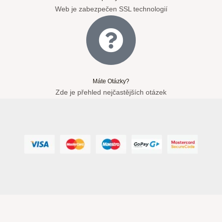
Web je zabezpečen SSL technologií
Máte Otázky?
Zde je přehled nejčastějších otázek