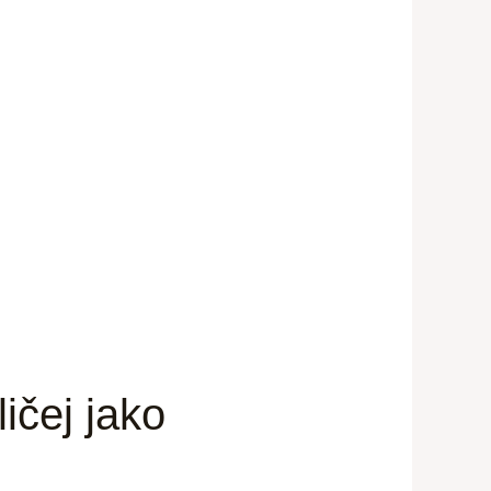
ičej jako