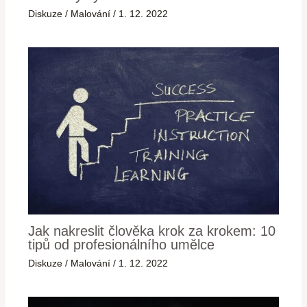
Diskuze
/
Malování
/
1. 12. 2022
Jak nakreslit člověka krok za krokem: 10
tipů od profesionálního umělce
Diskuze
/
Malování
/
1. 12. 2022