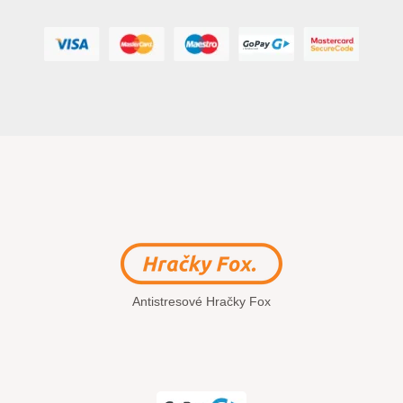
Antistresové Hračky Fox