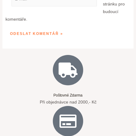
stránku pro
budoucí
komentáře.
Poštovné Zdarma
Při objednávce nad 2000,- Kč