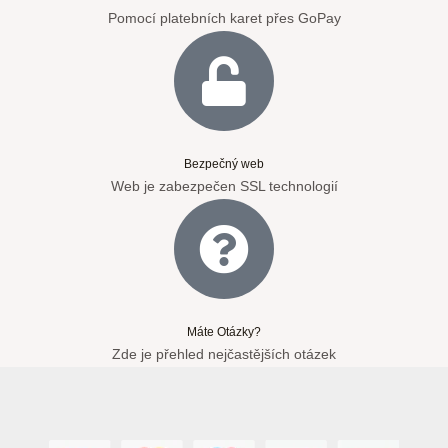
Pomocí platebních karet přes GoPay
Bezpečný web
Web je zabezpečen SSL technologií
Máte Otázky?
Zde je přehled nejčastějších otázek