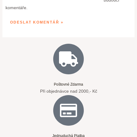
komentáře.
Poštovné Zdarma
Při objednávce nad 2000,- Kč
Jednuduchá Platba