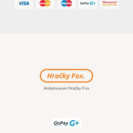
Antistresové Hračky Fox