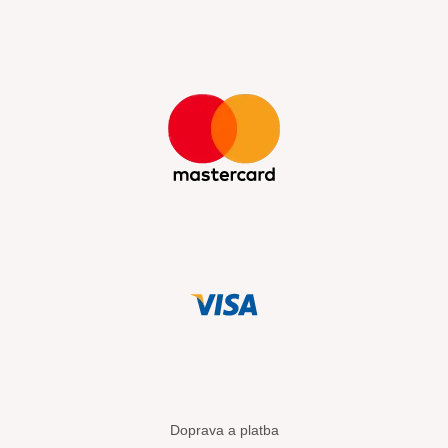
Doprava a platba