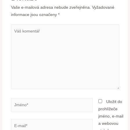
Vaše e-mailová adresa nebude zveřejněna.
Vyžadované
informace jsou označeny
*
Uložit do
prohlížeče
jméno, e-mail
a webovou