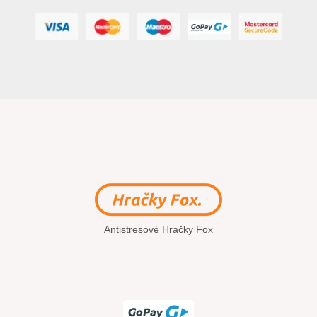
Antistresové Hračky Fox