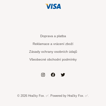
Doprava a platba
Reklamace a vrácení zboží
Zásady ochrany osobních údajů
Všeobecné obchodní podmínky
© 2026 Hračky Fox. ✅. Powered by Hračky Fox. ✅.