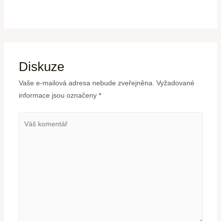
Diskuze
Vaše e-mailová adresa nebude zveřejněna.
Vyžadované
informace jsou označeny
*