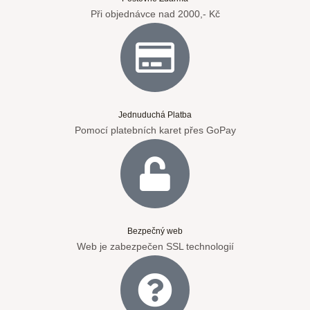
Při objednávce nad 2000,- Kč
Jednuduchá Platba
Pomocí platebních karet přes GoPay
Bezpečný web
Web je zabezpečen SSL technologií