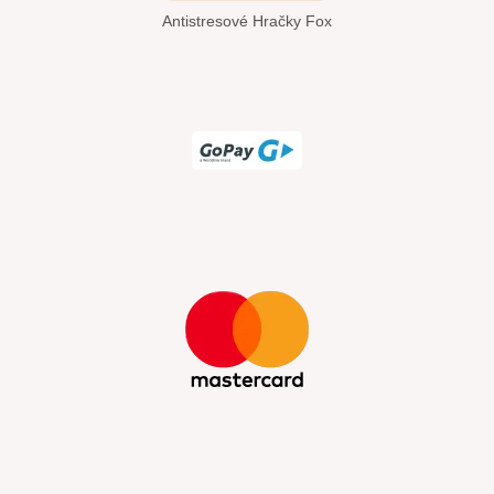
Antistresové Hračky Fox