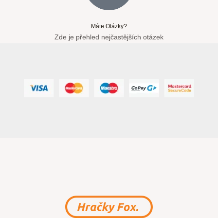
Máte Otázky?
Zde je přehled nejčastějších otázek