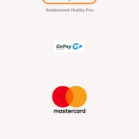
Antistresové Hračky Fox