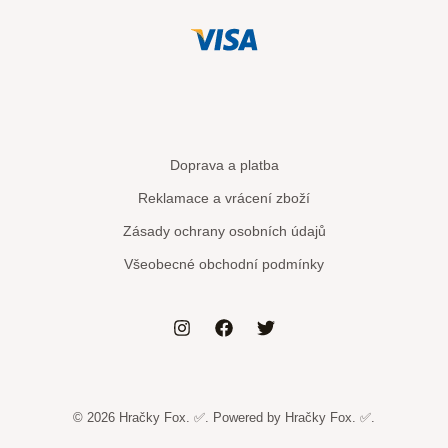
Doprava a platba
Reklamace a vrácení zboží
Zásady ochrany osobních údajů
Všeobecné obchodní podmínky
© 2026 Hračky Fox. ✅. Powered by Hračky Fox. ✅.