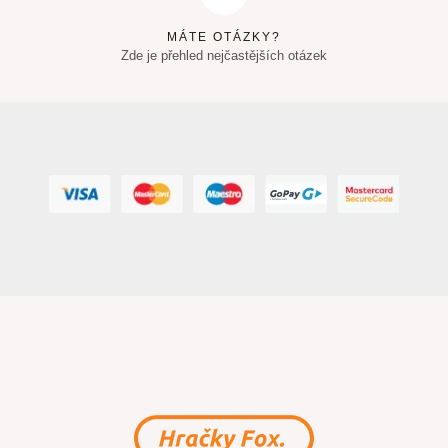
MÁTE OTÁZKY?
Zde je přehled nejčastějších otázek