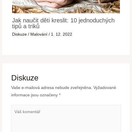
Jak naučit děti kreslit: 10 jednoduchých
tipů a triků
Diskuze
/
Malování
/
1. 12. 2022
Diskuze
Vaše e-mailová adresa nebude zveřejněna.
Vyžadované
informace jsou označeny
*