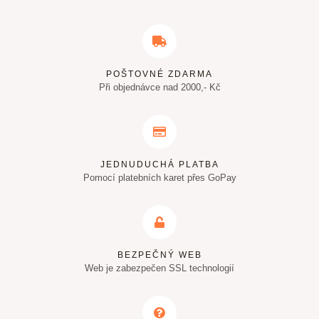
POŠTOVNÉ ZDARMA
Při objednávce nad 2000,- Kč
JEDNUDUCHÁ PLATBA
Pomocí platebních karet přes GoPay
BEZPEČNÝ WEB
Web je zabezpečen SSL technologií