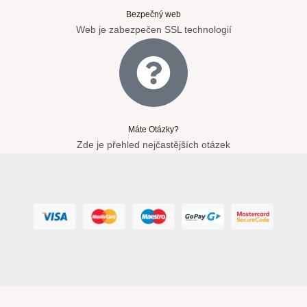
Bezpečný web
Web je zabezpečen SSL technologií
Máte Otázky?
Zde je přehled nejčastějších otázek