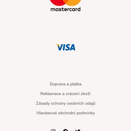
Doprava a platba
Reklamace a vrácení zboží
Zásady ochrany osobních údajů
Všeobecné obchodní podmínky