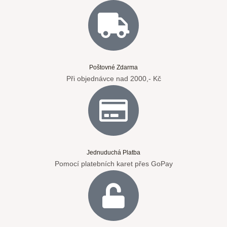
Poštovné Zdarma
Při objednávce nad 2000,- Kč
Jednuduchá Platba
Pomocí platebních karet přes GoPay