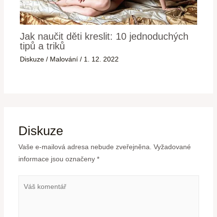
Jak naučit děti kreslit: 10 jednoduchých
tipů a triků
Diskuze
/
Malování
/
1. 12. 2022
Diskuze
Vaše e-mailová adresa nebude zveřejněna.
Vyžadované
informace jsou označeny
*