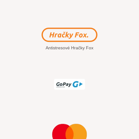
Antistresové Hračky Fox