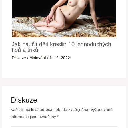
Jak naučit děti kreslit: 10 jednoduchých
tipů a triků
Diskuze
/
Malování
/
1. 12. 2022
Diskuze
Vaše e-mailová adresa nebude zveřejněna.
Vyžadované
informace jsou označeny
*