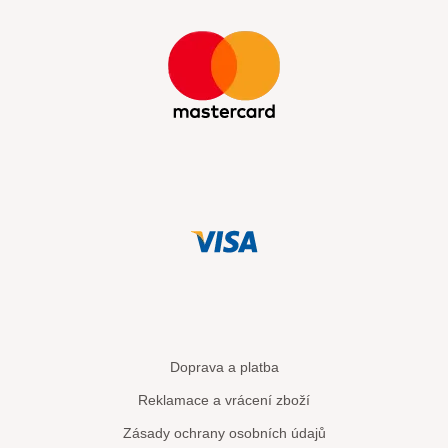
Doprava a platba
Reklamace a vrácení zboží
Zásady ochrany osobních údajů