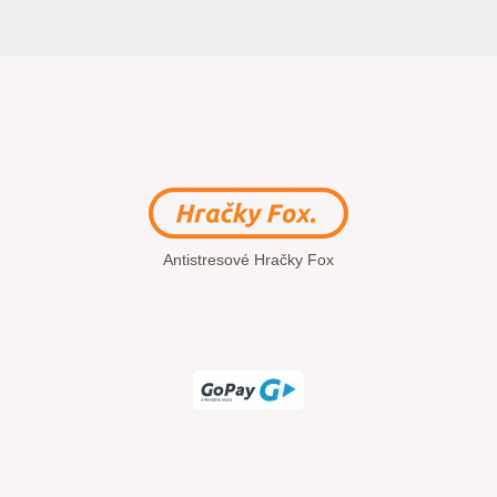
Antistresové Hračky Fox