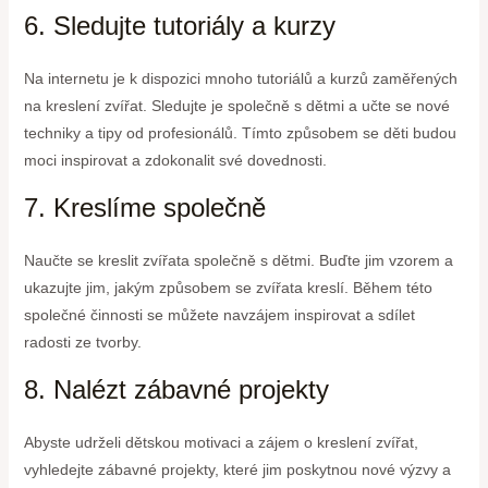
6. Sledujte tutoriály a kurzy
Na internetu je k dispozici mnoho tutoriálů a kurzů zaměřených
na kreslení zvířat. Sledujte je společně s dětmi a učte se nové
techniky a tipy od profesionálů. Tímto způsobem se děti budou
moci inspirovat a zdokonalit své dovednosti.
7. Kreslíme společně
Naučte se kreslit zvířata společně s dětmi. Buďte jim vzorem a
ukazujte jim, jakým způsobem se zvířata kreslí. Během této
společné činnosti se můžete navzájem inspirovat a sdílet
radosti ze tvorby.
8. Nalézt zábavné projekty
Abyste udrželi dětskou motivaci a zájem o kreslení zvířat,
vyhledejte zábavné projekty, které jim poskytnou nové výzvy a