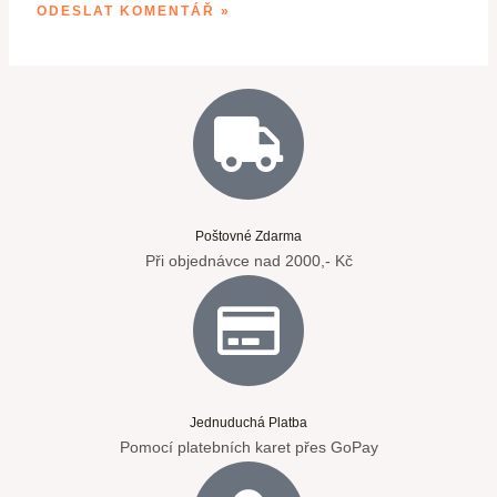
Poštovné Zdarma
Při objednávce nad 2000,- Kč
Jednuduchá Platba
Pomocí platebních karet přes GoPay