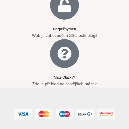
Bezpečný web
Web je zabezpečen SSL technologií
Máte Otázky?
Zde je přehled nejčastějších otázek