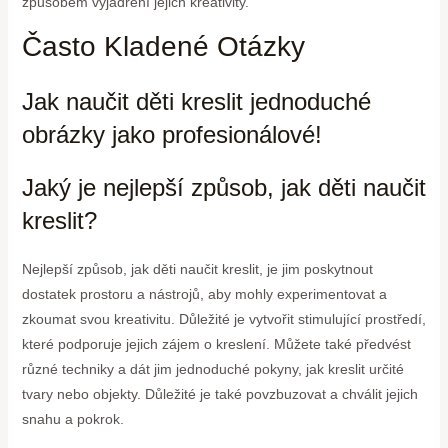
způsobem vyjádření jejich kreativity.
Často Kladené Otázky
Jak naučit děti kreslit jednoduché
obrázky jako profesionálové!
Jaký je nejlepší způsob, jak děti naučit
kreslit?
Nejlepší způsob, jak děti naučit kreslit, je jim poskytnout
dostatek prostoru a nástrojů, aby mohly experimentovat a
zkoumat svou kreativitu. Důležité je vytvořit stimulující prostředí,
které podporuje jejich zájem o kreslení. Můžete také předvést
různé techniky a dát jim jednoduché pokyny, jak kreslit určité
tvary nebo objekty. Důležité je také povzbuzovat a chválit jejich
snahu a pokrok.