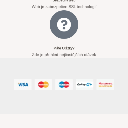
Bezpečný web
Web je zabezpečen SSL technologií
Máte Otázky?
Zde je přehled nejčastějších otázek