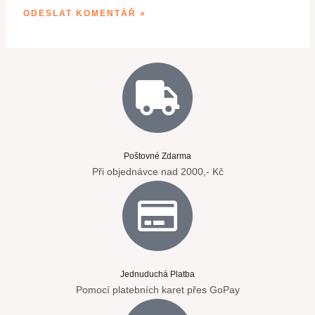
Poštovné Zdarma
Při objednávce nad 2000,- Kč
Jednuduchá Platba
Pomocí platebních karet přes GoPay