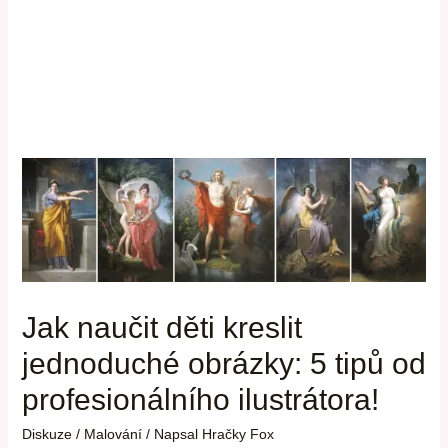
Jak naučit děti kreslit
jednoduché obrázky: 5 tipů od
profesionálního ilustrátora!
Diskuze
/
Malování
/ Napsal
Hračky Fox