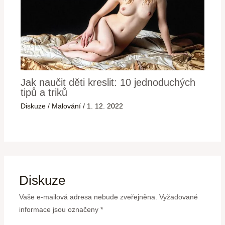
Jak naučit děti kreslit: 10 jednoduchých
tipů a triků
Diskuze
/
Malování
/
1. 12. 2022
Diskuze
Vaše e-mailová adresa nebude zveřejněna.
Vyžadované
informace jsou označeny
*