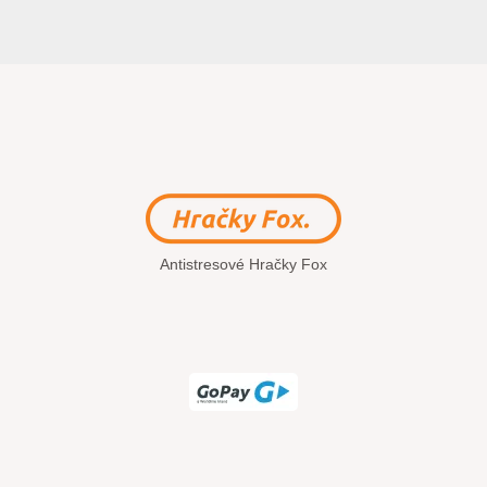
Antistresové Hračky Fox