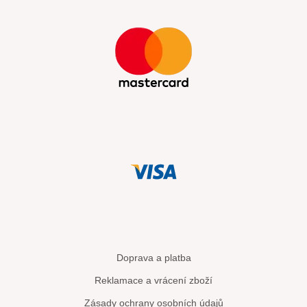
Doprava a platba
Reklamace a vrácení zboží
Zásady ochrany osobních údajů