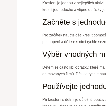
Kreslení je jednou z nejlepších aktivit
kreslit jednoduché a vtipné obrázky je
Začněte s jednodu
Pro začátek naučte děti kreslit pomocí
pochopení a děti se s nimi rychle sezn
Výběr vhodných m
Dětem se často líbí obrázky, které maj
animovaných filmů. Děti se rychle nauč
Používejte jednodu
Při kreslení s dětmi je důležité použí