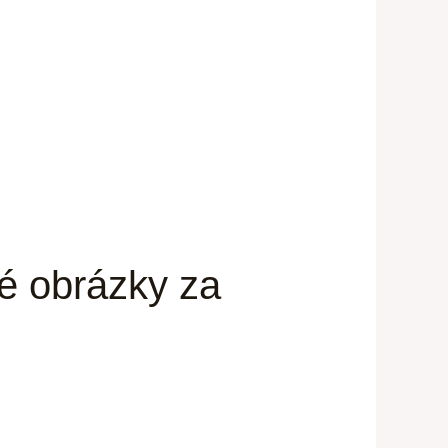
né obrázky za