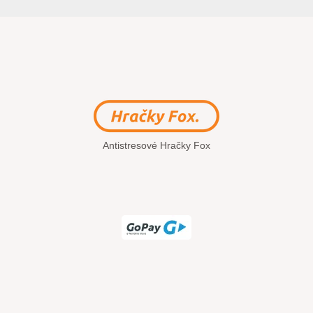
Antistresové Hračky Fox