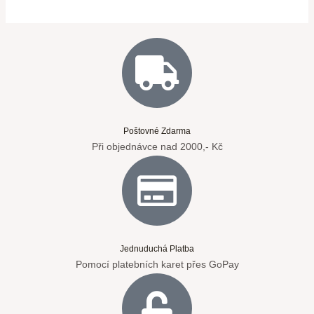
Poštovné Zdarma
Při objednávce nad 2000,- Kč
Jednuduchá Platba
Pomocí platebních karet přes GoPay