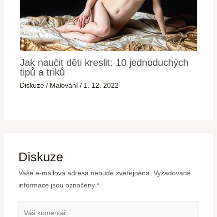
Jak naučit děti kreslit: 10 jednoduchých
tipů a triků
Diskuze
/
Malování
/
1. 12. 2022
Diskuze
Vaše e-mailová adresa nebude zveřejněna.
Vyžadované
informace jsou označeny
*