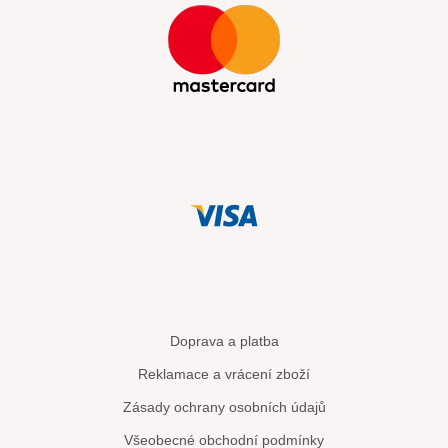
Doprava a platba
Reklamace a vrácení zboží
Zásady ochrany osobních údajů
Všeobecné obchodní podmínky