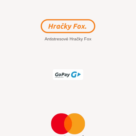
Antistresové Hračky Fox