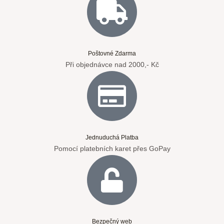
Poštovné Zdarma
Při objednávce nad 2000,- Kč
Jednuduchá Platba
Pomocí platebních karet přes GoPay
Bezpečný web