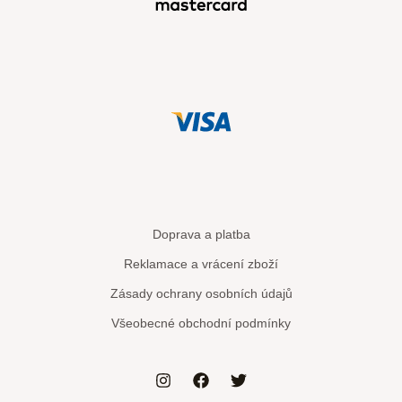
Doprava a platba
Reklamace a vrácení zboží
Zásady ochrany osobních údajů
Všeobecné obchodní podmínky