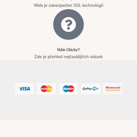
Web je zabezpečen SSL technologií
Máte Otázky?
Zde je přehled nejčastějších otázek