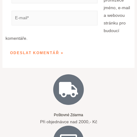
jméno, e-mail
a webovou
stránku pro
budoucí
komentáře.
Poštovné Zdarma
Při objednávce nad 2000,- Kč