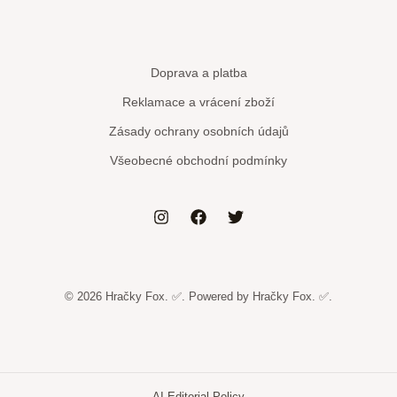
Doprava a platba
Reklamace a vrácení zboží
Zásady ochrany osobních údajů
Všeobecné obchodní podmínky
© 2026 Hračky Fox. ✅. Powered by Hračky Fox. ✅.
AI Editorial Policy