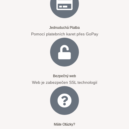
Jednuduchá Platba
Pomocí platebních karet přes GoPay
Bezpečný web
Web je zabezpečen SSL technologií
Máte Otázky?