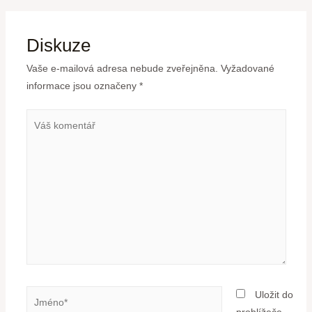
Diskuze
Vaše e-mailová adresa nebude zveřejněna.
Vyžadované
informace jsou označeny
*
Uložit do
prohlížeče