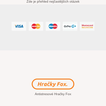
Zde je přehled nejčastějších otázek
Antistresové Hračky Fox