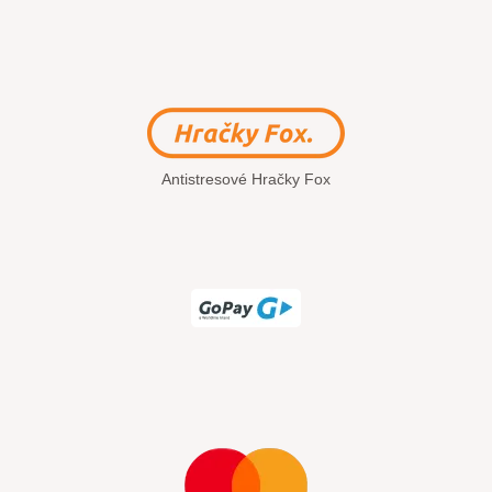
Antistresové Hračky Fox