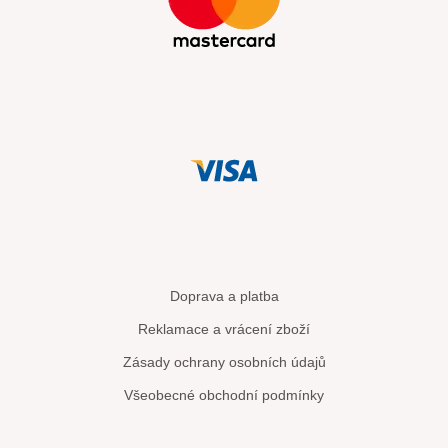
Doprava a platba
Reklamace a vrácení zboží
Zásady ochrany osobních údajů
Všeobecné obchodní podmínky