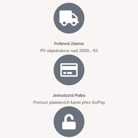
Poštovné Zdarma
Při objednávce nad 2000,- Kč
Jednuduchá Platba
Pomocí platebních karet přes GoPay