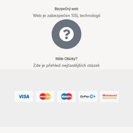
Bezpečný web
Web je zabezpečen SSL technologií
Máte Otázky?
Zde je přehled nejčastějších otázek