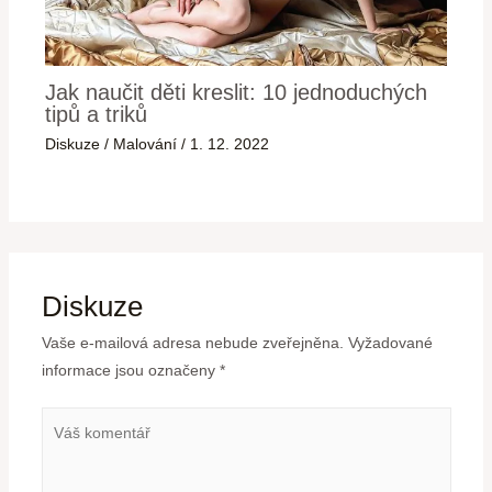
Jak naučit děti kreslit: 10 jednoduchých
tipů a triků
Diskuze
/
Malování
/
1. 12. 2022
Diskuze
Vaše e-mailová adresa nebude zveřejněna.
Vyžadované
informace jsou označeny
*