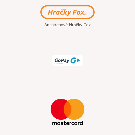
Antistresové Hračky Fox