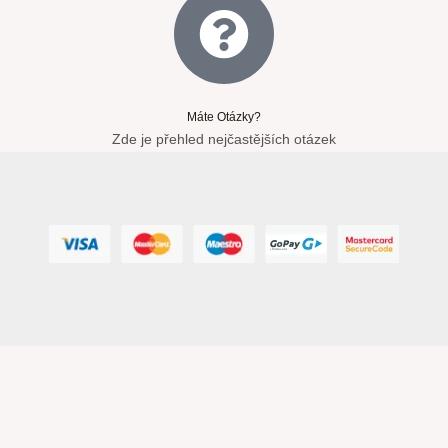
Máte Otázky?
Zde je přehled nejčastějších otázek