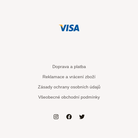
Doprava a platba
Reklamace a vrácení zboží
Zásady ochrany osobních údajů
Všeobecné obchodní podmínky