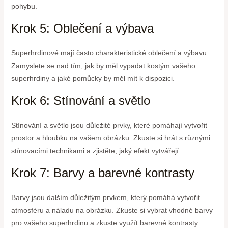
pohybu.
Krok 5: Oblečení a výbava
Superhrdinové mají často charakteristické oblečení a výbavu.
Zamyslete se nad tím, jak by měl vypadat kostým vašeho
superhrdiny a jaké pomůcky by měl mít k dispozici.
Krok 6: Stínování a světlo
Stínování a světlo jsou důležité prvky, které pomáhají vytvořit
prostor a hloubku na vašem obrázku. Zkuste si hrát s různými
stínovacími technikami a zjistěte, jaký efekt vytvářejí.
Krok 7: Barvy a barevné kontrasty
Barvy jsou dalším důležitým prvkem, který pomáhá vytvořit
atmosféru a náladu na obrázku. Zkuste si vybrat vhodné barvy
pro vašeho superhrdinu a zkuste využít barevné kontrasty.