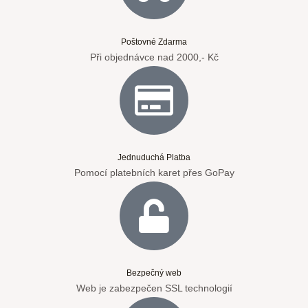
Poštovné Zdarma
Při objednávce nad 2000,- Kč
Jednuduchá Platba
Pomocí platebních karet přes GoPay
Bezpečný web
Web je zabezpečen SSL technologií