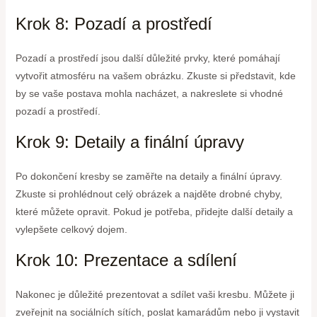
Krok 8: Pozadí a prostředí
Pozadí a prostředí jsou další důležité prvky, které pomáhají
vytvořit atmosféru na vašem obrázku. Zkuste si představit, kde
by se vaše postava mohla nacházet, a nakreslete si vhodné
pozadí a prostředí.
Krok 9: Detaily a finální úpravy
Po dokončení kresby se zaměřte na detaily a finální úpravy.
Zkuste si prohlédnout celý obrázek a najděte drobné chyby,
které můžete opravit. Pokud je potřeba, přidejte další detaily a
vylepšete celkový dojem.
Krok 10: Prezentace a sdílení
Nakonec je důležité prezentovat a sdílet vaši kresbu. Můžete ji
zveřejnit na sociálních sítích, poslat kamarádům nebo ji vystavit