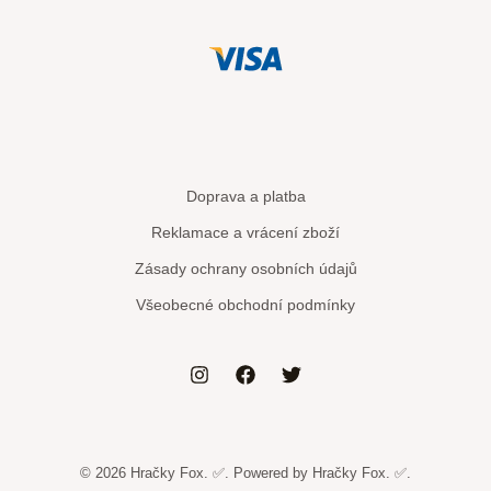
Doprava a platba
Reklamace a vrácení zboží
Zásady ochrany osobních údajů
Všeobecné obchodní podmínky
© 2026 Hračky Fox. ✅. Powered by Hračky Fox. ✅.