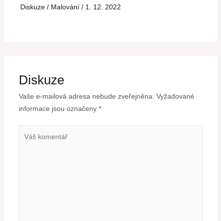
Diskuze
/
Malování
/
1. 12. 2022
Diskuze
Vaše e-mailová adresa nebude zveřejněna.
Vyžadované
informace jsou označeny
*