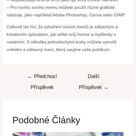
– Pro tvorbu sovího memu můžete použít různé grafické
nástroje, jako například Adobe Photoshop, Canva nebo GIMP.
Celkově lze říci, že vytváření sovích memů je zábavným a
kreativním způsobem, jak sdílet svůj humor a myšlenky s
ostatními. S několika jednoduchými kroky můžete vytvořit
unikátní a zábavný mem, který zaujme vaše publikum.
←
Předchozí
Další
Příspěvek
Příspěvek
→
Podobné Články