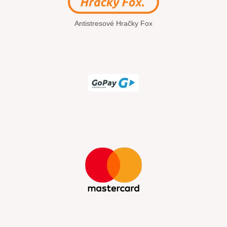
Antistresové Hračky Fox