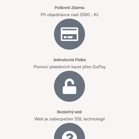
Poštovné Zdarma
Při objednávce nad 2000,- Kč
Jednuduchá Platba
Pomocí platebních karet přes GoPay
Bezpečný web
Web je zabezpečen SSL technologií