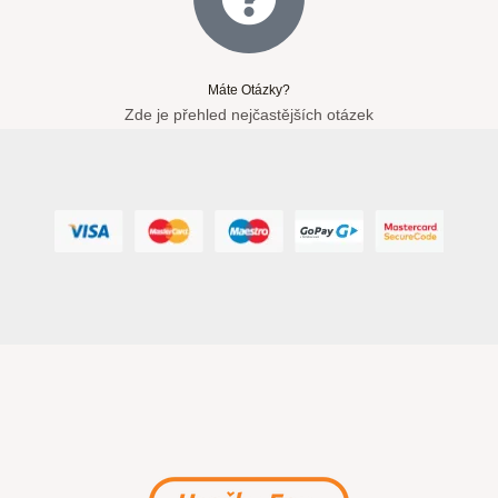
Máte Otázky?
Zde je přehled nejčastějších otázek