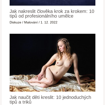
Jak nakreslit člověka krok za krokem: 10
tipů od profesionálního umělce
Diskuze
/
Malování
/
1. 12. 2022
Jak naučit děti kreslit: 10 jednoduchých
tipů a triků