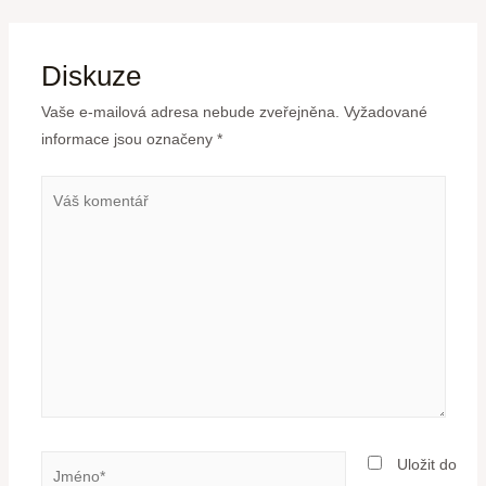
Diskuze
Vaše e-mailová adresa nebude zveřejněna.
Vyžadované
informace jsou označeny
*
Uložit do