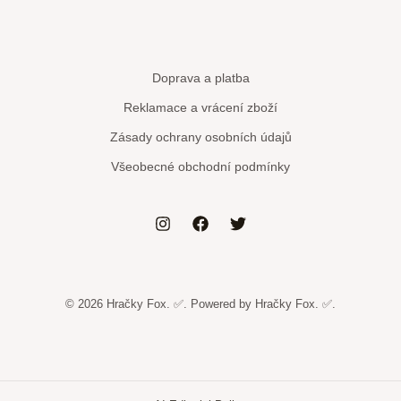
Doprava a platba
Reklamace a vrácení zboží
Zásady ochrany osobních údajů
Všeobecné obchodní podmínky
© 2026 Hračky Fox. ✅. Powered by Hračky Fox. ✅.