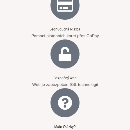
Jednuduchá Platba
Pomocí platebních karet přes GoPay
Bezpečný web
Web je zabezpečen SSL technologií
Máte Otázky?