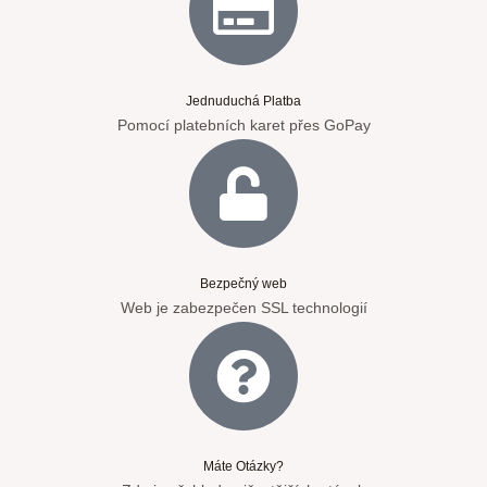
Jednuduchá Platba
Pomocí platebních karet přes GoPay
Bezpečný web
Web je zabezpečen SSL technologií
Máte Otázky?