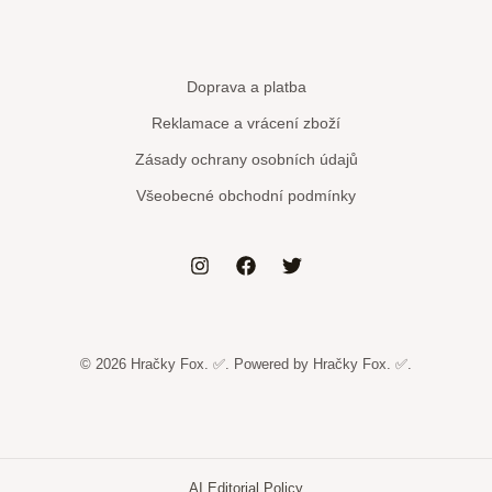
Doprava a platba
Reklamace a vrácení zboží
Zásady ochrany osobních údajů
Všeobecné obchodní podmínky
© 2026 Hračky Fox. ✅. Powered by Hračky Fox. ✅.
AI Editorial Policy