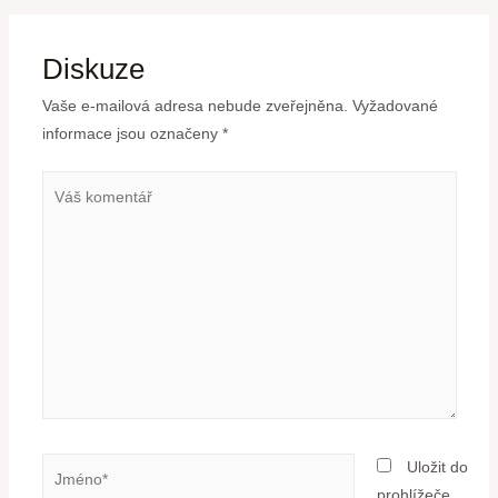
Diskuze
Vaše e-mailová adresa nebude zveřejněna.
Vyžadované
informace jsou označeny
*
Uložit do
prohlížeče