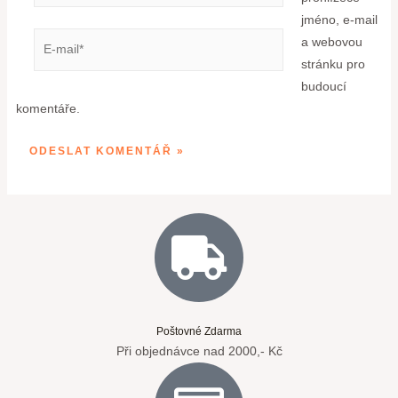
jméno, e-mail
a webovou
stránku pro
budoucí
komentáře.
Poštovné Zdarma
Při objednávce nad 2000,- Kč