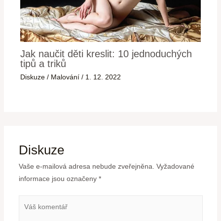
Jak naučit děti kreslit: 10 jednoduchých
tipů a triků
Diskuze
/
Malování
/
1. 12. 2022
Diskuze
Vaše e-mailová adresa nebude zveřejněna.
Vyžadované
informace jsou označeny
*