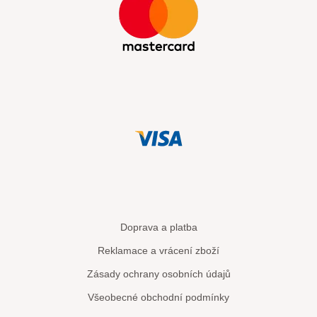
Doprava a platba
Reklamace a vrácení zboží
Zásady ochrany osobních údajů
Všeobecné obchodní podmínky