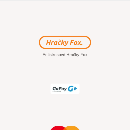
Antistresové Hračky Fox