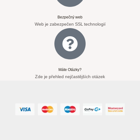
Bezpečný web
Web je zabezpečen SSL technologií
Máte Otázky?
Zde je přehled nejčastějších otázek