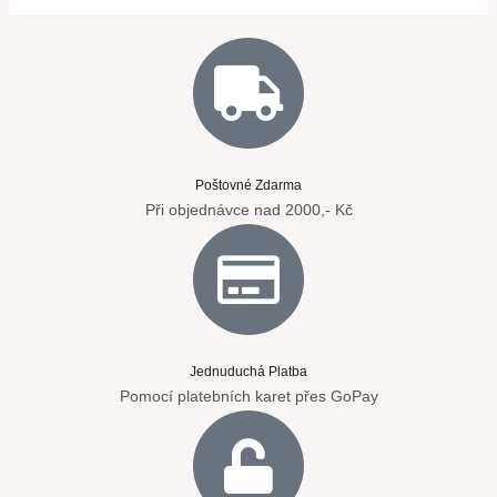
Poštovné Zdarma
Při objednávce nad 2000,- Kč
Jednuduchá Platba
Pomocí platebních karet přes GoPay