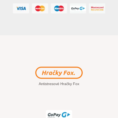
Antistresové Hračky Fox