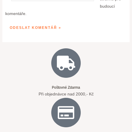
budoucí
komentáře.
Poštovné Zdarma
Při objednávce nad 2000,- Kč