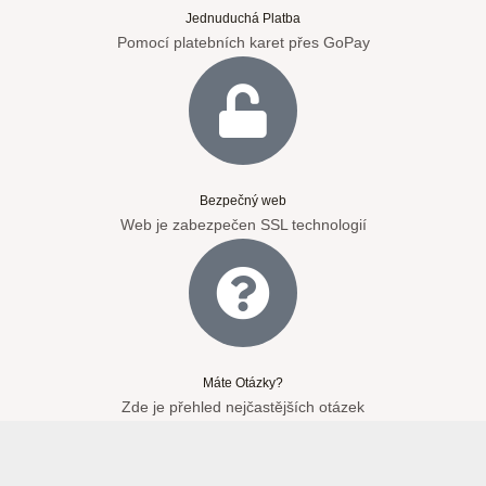
Jednuduchá Platba
Pomocí platebních karet přes GoPay
Bezpečný web
Web je zabezpečen SSL technologií
Máte Otázky?
Zde je přehled nejčastějších otázek