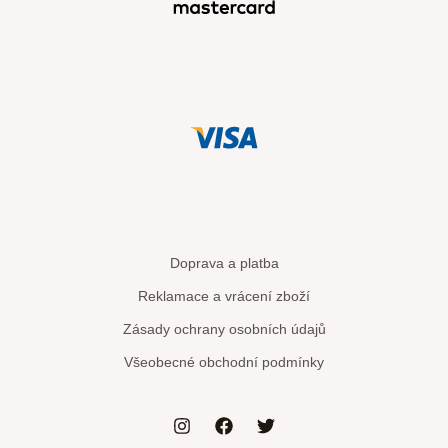
Doprava a platba
Reklamace a vrácení zboží
Zásady ochrany osobních údajů
Všeobecné obchodní podmínky