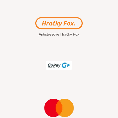
Antistresové Hračky Fox