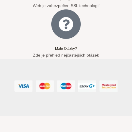
Web je zabezpečen SSL technologií
Máte Otázky?
Zde je přehled nejčastějších otázek