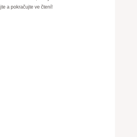
e a pokračujte ve čtení!