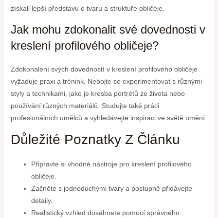
získali lepší představu o tvaru a struktuře obličeje.
Jak mohu zdokonalit své dovednosti v
kreslení profilového obličeje?
Zdokonalení svých dovedností v kreslení profilového obličeje
vyžaduje praxi a trénink. Nebojte se experimentovat s různými
styly a technikami, jako je kresba portrétů ze života nebo
používání různých materiálů. Studujte také práci
profesionálních umělců a vyhledávejte inspiraci ve světě umění.
Důležité Poznatky Z Článku
Připravte si vhodné nástroje pro kreslení profilového
obličeje.
Začněte s jednoduchými tvary a postupně přidávejte
detaily.
Realistický vzhled dosáhnete pomocí správného