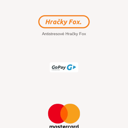
Antistresové Hračky Fox