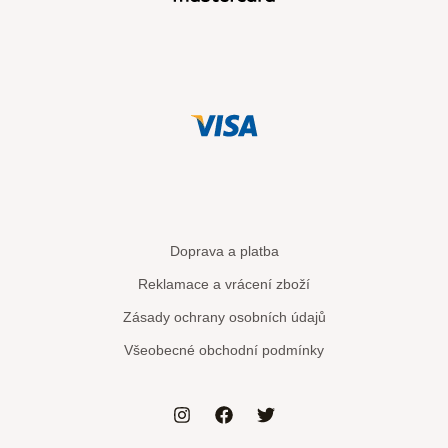
Doprava a platba
Reklamace a vrácení zboží
Zásady ochrany osobních údajů
Všeobecné obchodní podmínky