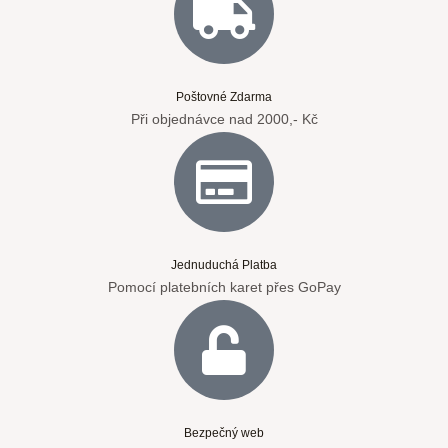
Poštovné Zdarma
Při objednávce nad 2000,- Kč
Jednuduchá Platba
Pomocí platebních karet přes GoPay
Bezpečný web