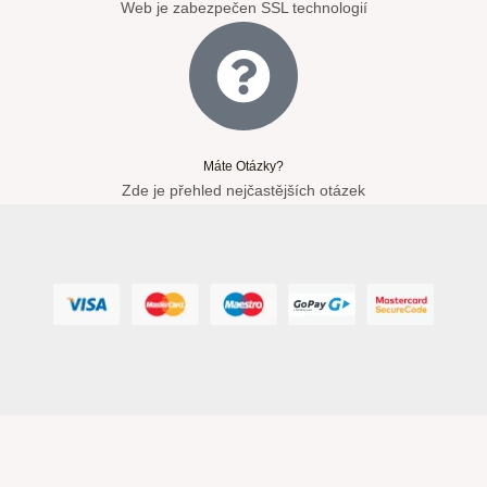
Web je zabezpečen SSL technologií
Máte Otázky?
Zde je přehled nejčastějších otázek