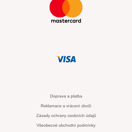
Doprava a platba
Reklamace a vrácení zboží
Zásady ochrany osobních údajů
Všeobecné obchodní podmínky