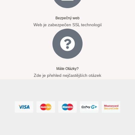
Bezpečný web
Web je zabezpečen SSL technologií
Máte Otázky?
Zde je přehled nejčastějších otázek