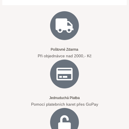
Poštovné Zdarma
Při objednávce nad 2000,- Kč
Jednuduchá Platba
Pomocí platebních karet přes GoPay