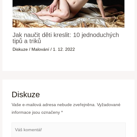
Jak naučit děti kreslit: 10 jednoduchých
tipů a triků
Diskuze
/
Malování
/
1. 12. 2022
Diskuze
Vaše e-mailová adresa nebude zveřejněna.
Vyžadované
informace jsou označeny
*