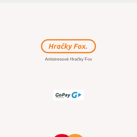
Antistresové Hračky Fox