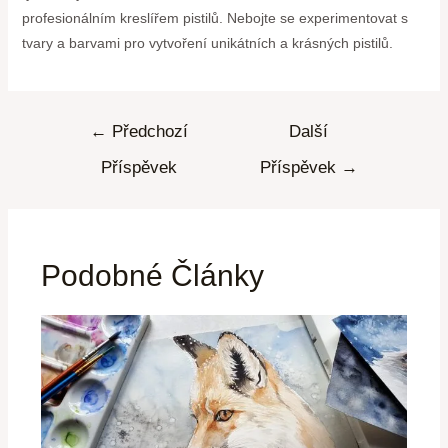
profesionálním kreslířem pistilů. Nebojte se experimentovat s
tvary a barvami pro vytvoření unikátních a krásných pistilů.
←
Předchozí
Další
Příspěvek
Příspěvek
→
Podobné Články