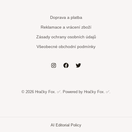
Doprava a platba
Reklamace a vrácení zboží
Zásady ochrany osobních údajů
Všeobecné obchodní podmínky
© 2026 Hračky Fox. ✅. Powered by Hračky Fox. ✅.
AI Editorial Policy