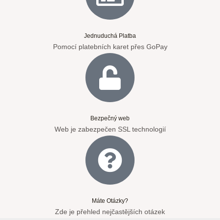
Jednuduchá Platba
Pomocí platebních karet přes GoPay
Bezpečný web
Web je zabezpečen SSL technologií
Máte Otázky?
Zde je přehled nejčastějších otázek