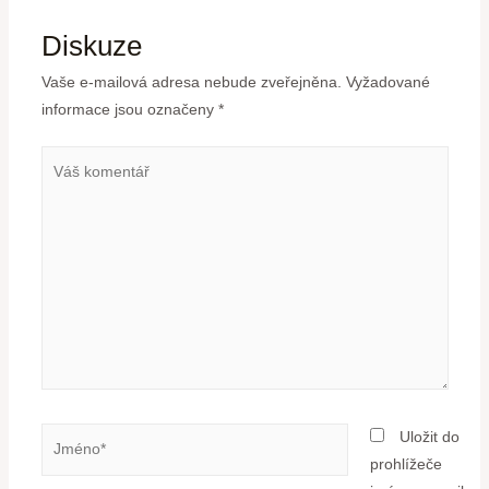
Diskuze
Vaše e-mailová adresa nebude zveřejněna.
Vyžadované
informace jsou označeny
*
Uložit do
prohlížeče