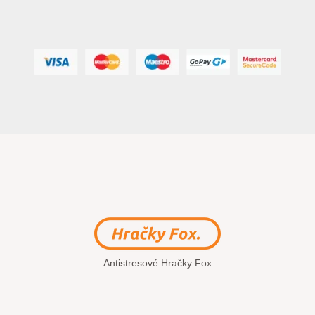
Antistresové Hračky Fox