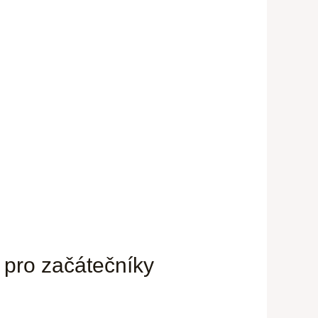
 pro začátečníky