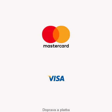
Doprava a platba