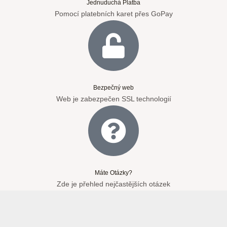
Jednuduchá Platba
Pomocí platebních karet přes GoPay
Bezpečný web
Web je zabezpečen SSL technologií
Máte Otázky?
Zde je přehled nejčastějších otázek