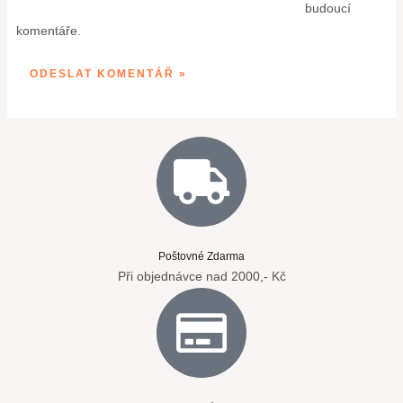
budoucí
komentáře.
Poštovné Zdarma
Při objednávce nad 2000,- Kč