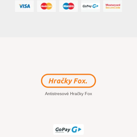
Antistresové Hračky Fox