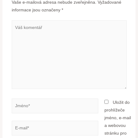
Vaše e-mailová adresa nebude zveřejněna.
Vyžadované
informace jsou označeny
*
Uložit do
prohlížeče
jméno, e-mail
a webovou
stránku pro