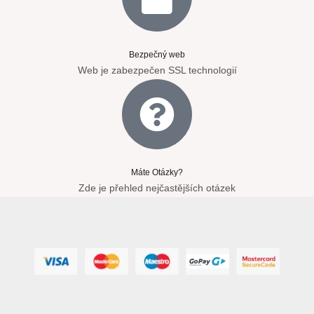
Bezpečný web
Web je zabezpečen SSL technologií
Máte Otázky?
Zde je přehled nejčastějších otázek