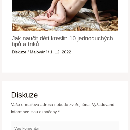
Jak naučit děti kreslit: 10 jednoduchých
tipů a triků
Diskuze
/
Malování
/
1. 12. 2022
Diskuze
Vaše e-mailová adresa nebude zveřejněna.
Vyžadované
informace jsou označeny
*