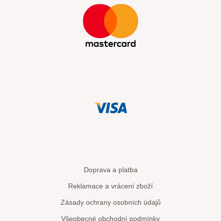
Doprava a platba
Reklamace a vrácení zboží
Zásady ochrany osobních údajů
Všeobecné obchodní podmínky