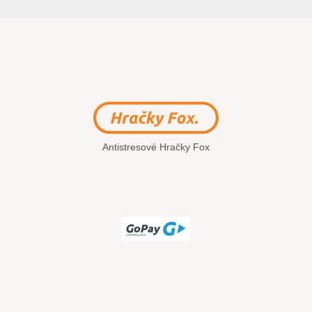
Antistresové Hračky Fox