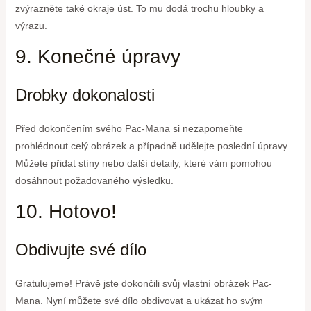
zvýrazněte také okraje úst. To mu dodá trochu hloubky a
výrazu.
9. Konečné úpravy
Drobky dokonalosti
Před dokončením svého Pac-Mana si nezapomeňte
prohlédnout celý obrázek a případně udělejte poslední úpravy.
Můžete přidat stíny nebo další detaily, které vám pomohou
dosáhnout požadovaného výsledku.
10. Hotovo!
Obdivujte své dílo
Gratulujeme! Právě jste dokončili svůj vlastní obrázek Pac-
Mana. Nyní můžete své dílo obdivovat a ukázat ho svým