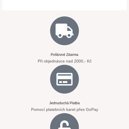
Poštovné Zdarma
Při objednávce nad 2000,- Kč
Jednuduchá Platba
Pomocí platebních karet přes GoPay