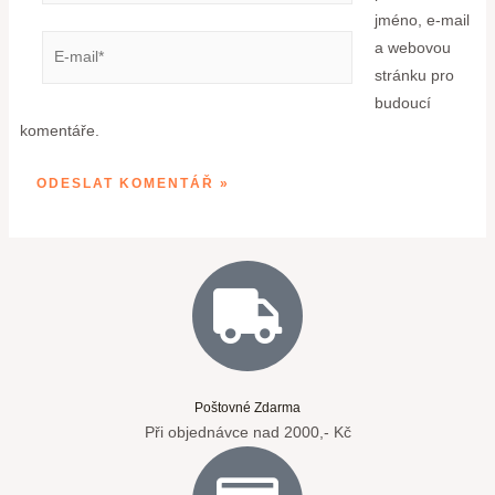
jméno, e-mail
a webovou
stránku pro
budoucí
komentáře.
Poštovné Zdarma
Při objednávce nad 2000,- Kč