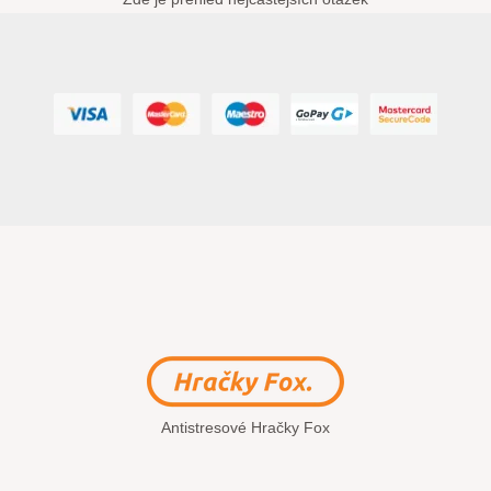
Antistresové Hračky Fox