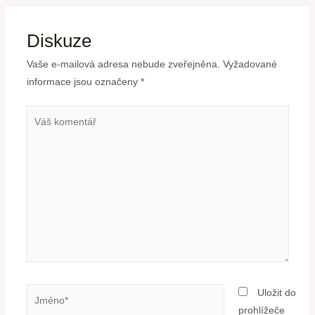
Diskuze
Vaše e-mailová adresa nebude zveřejněna.
Vyžadované
informace jsou označeny
*
Uložit do
prohlížeče