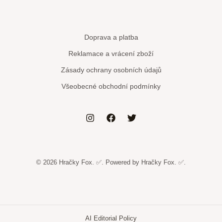
Doprava a platba
Reklamace a vrácení zboží
Zásady ochrany osobních údajů
Všeobecné obchodní podmínky
© 2026 Hračky Fox. ✅. Powered by Hračky Fox. ✅.
AI Editorial Policy