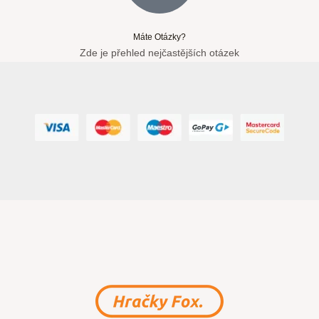
Máte Otázky?
Zde je přehled nejčastějších otázek