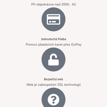
Při objednávce nad 2000,- Kč
Jednuduchá Platba
Pomocí platebních karet přes GoPay
Bezpečný web
Web je zabezpečen SSL technologií