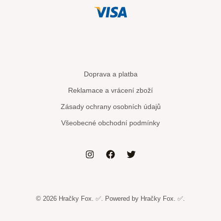
Doprava a platba
Reklamace a vrácení zboží
Zásady ochrany osobních údajů
Všeobecné obchodní podmínky
© 2026 Hračky Fox. ✅. Powered by Hračky Fox. ✅.