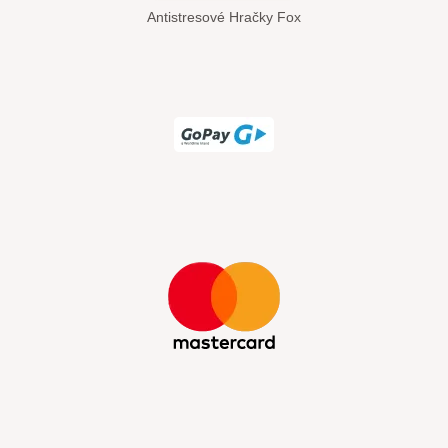
Antistresové Hračky Fox