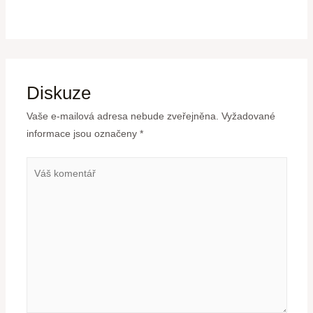
Diskuze
Vaše e-mailová adresa nebude zveřejněna.
Vyžadované
informace jsou označeny
*