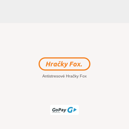
Antistresové Hračky Fox