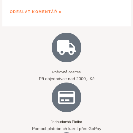
Poštovné Zdarma
Při objednávce nad 2000,- Kč
Jednuduchá Platba
Pomocí platebních karet přes GoPay