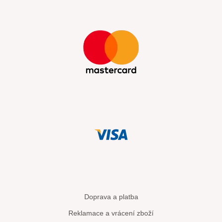
Doprava a platba
Reklamace a vrácení zboží