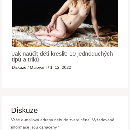
Jak naučit děti kreslit: 10 jednoduchých
tipů a triků
Diskuze
/
Malování
/
1. 12. 2022
Diskuze
Vaše e-mailová adresa nebude zveřejněna.
Vyžadované
informace jsou označeny
*