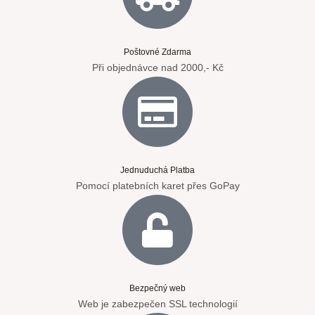
Poštovné Zdarma
Při objednávce nad 2000,- Kč
Jednuduchá Platba
Pomocí platebních karet přes GoPay
Bezpečný web
Web je zabezpečen SSL technologií