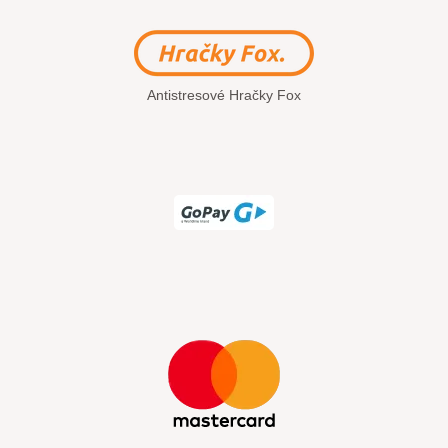
Antistresové Hračky Fox