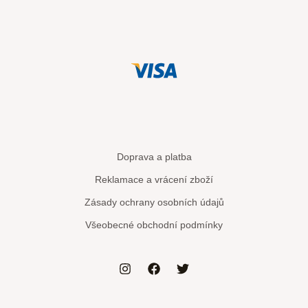
Doprava a platba
Reklamace a vrácení zboží
Zásady ochrany osobních údajů
Všeobecné obchodní podmínky