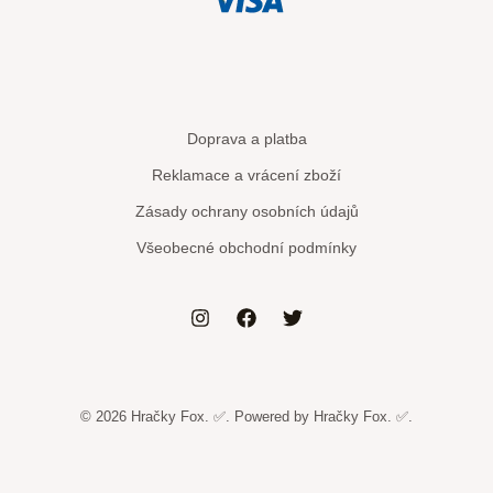
Doprava a platba
Reklamace a vrácení zboží
Zásady ochrany osobních údajů
Všeobecné obchodní podmínky
© 2026 Hračky Fox. ✅. Powered by Hračky Fox. ✅.