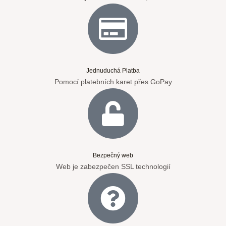
Jednuduchá Platba
Pomocí platebních karet přes GoPay
Bezpečný web
Web je zabezpečen SSL technologií