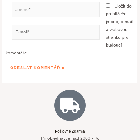
Uložit do
prohlížeče
jméno, e-mail
a webovou
stránku pro
budoucí
komentáře.
Poštovné Zdarma
Při objednávce nad 2000,- Kč