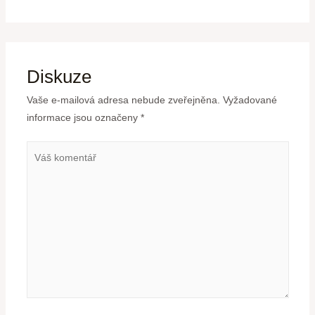
Diskuze
Vaše e-mailová adresa nebude zveřejněna.
Vyžadované
informace jsou označeny
*