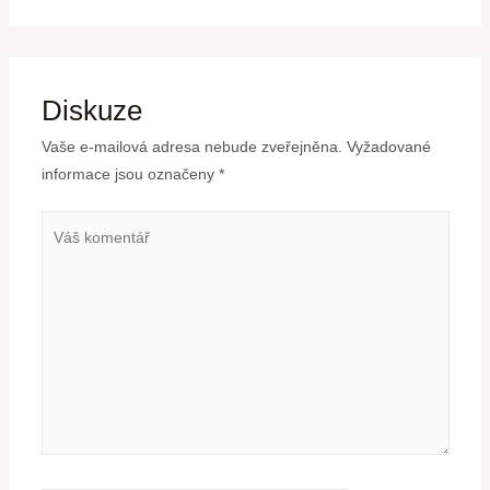
Diskuze
Vaše e-mailová adresa nebude zveřejněna.
Vyžadované
informace jsou označeny
*