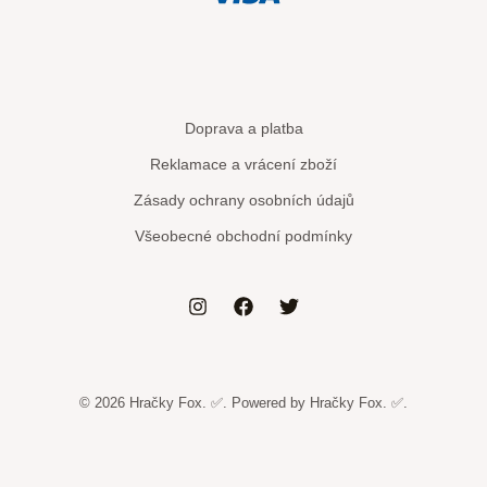
Doprava a platba
Reklamace a vrácení zboží
Zásady ochrany osobních údajů
Všeobecné obchodní podmínky
© 2026 Hračky Fox. ✅. Powered by Hračky Fox. ✅.