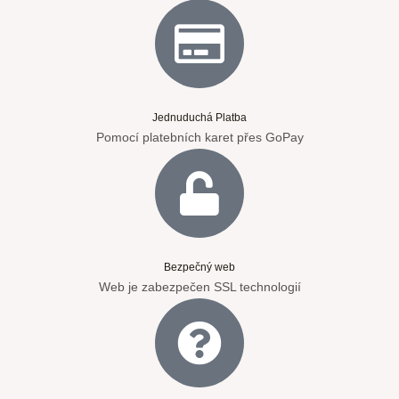
Jednuduchá Platba
Pomocí platebních karet přes GoPay
Bezpečný web
Web je zabezpečen SSL technologií