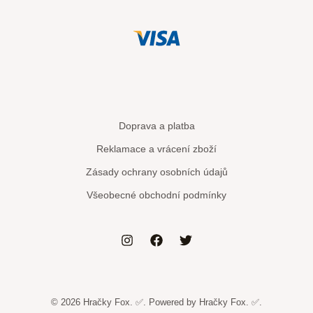
Doprava a platba
Reklamace a vrácení zboží
Zásady ochrany osobních údajů
Všeobecné obchodní podmínky
© 2026 Hračky Fox. ✅. Powered by Hračky Fox. ✅.