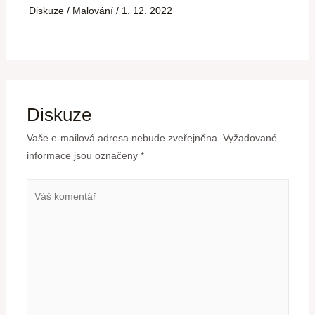
Diskuze
/
Malování
/
1. 12. 2022
Diskuze
Vaše e-mailová adresa nebude zveřejněna.
Vyžadované
informace jsou označeny
*