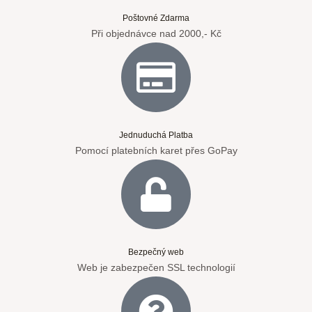
Poštovné Zdarma
Při objednávce nad 2000,- Kč
Jednuduchá Platba
Pomocí platebních karet přes GoPay
Bezpečný web
Web je zabezpečen SSL technologií