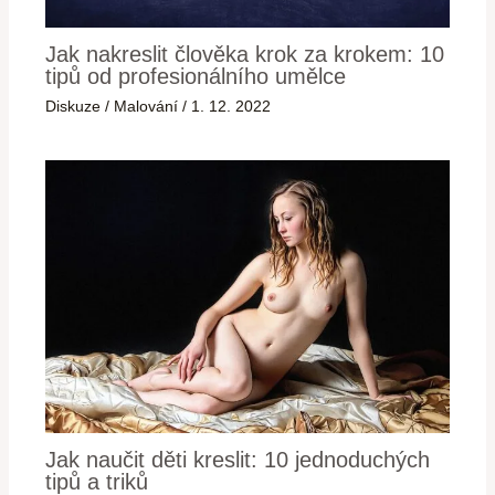
Jak nakreslit člověka krok za krokem: 10
tipů od profesionálního umělce
Diskuze
/
Malování
/
1. 12. 2022
Jak naučit děti kreslit: 10 jednoduchých
tipů a triků