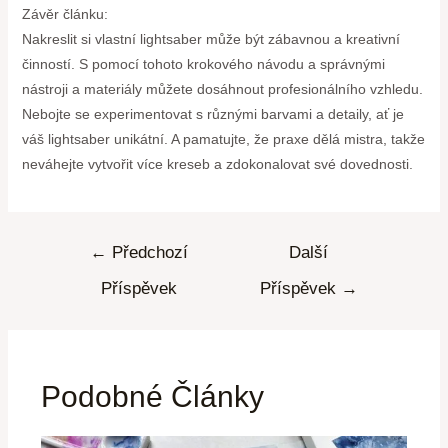
Závěr článku:
Nakreslit si vlastní lightsaber může být zábavnou a kreativní
činností. S pomocí tohoto krokového návodu a správnými
nástroji a materiály můžete dosáhnout profesionálního vzhledu.
Nebojte se experimentovat s různými barvami a detaily, ať je
váš lightsaber unikátní. A pamatujte, že praxe dělá mistra, takže
neváhejte vytvořit více kreseb a zdokonalovat své dovednosti.
←
Předchozí
Další
Příspěvek
Příspěvek
→
Podobné Články