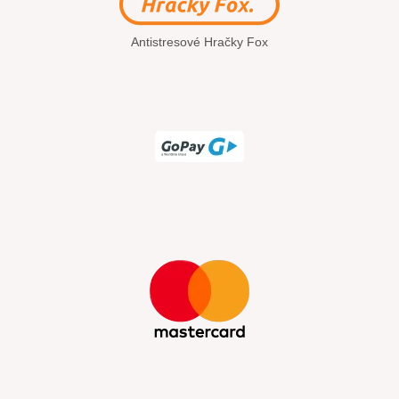
Antistresové Hračky Fox