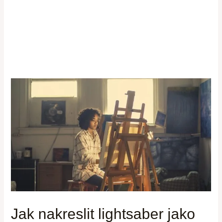
Jak nakreslit lightsaber jako