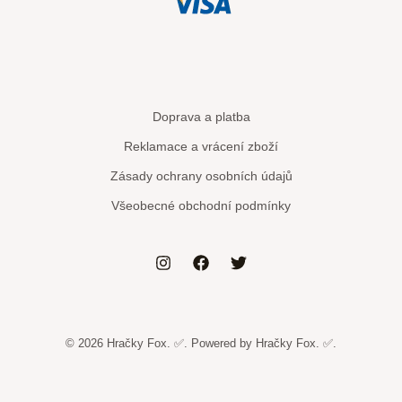
Doprava a platba
Reklamace a vrácení zboží
Zásady ochrany osobních údajů
Všeobecné obchodní podmínky
© 2026 Hračky Fox. ✅. Powered by Hračky Fox. ✅.