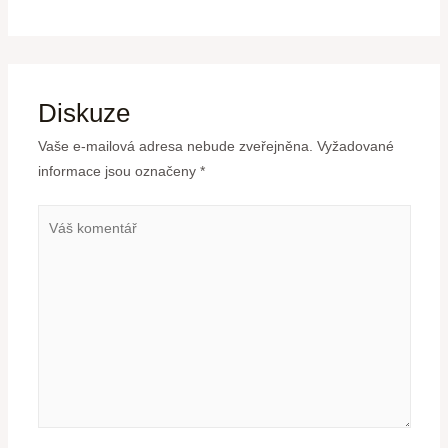
Diskuze
Vaše e-mailová adresa nebude zveřejněna.
Vyžadované
informace jsou označeny
*