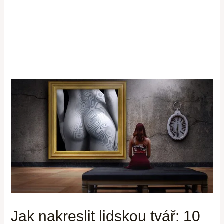
Jak nakreslit lidskou tvář: 10