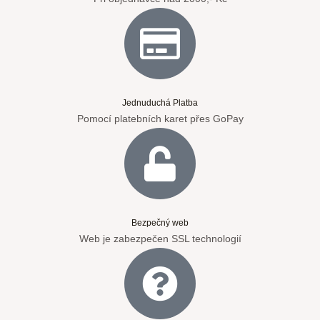
Jednuduchá Platba
Pomocí platebních karet přes GoPay
Bezpečný web
Web je zabezpečen SSL technologií