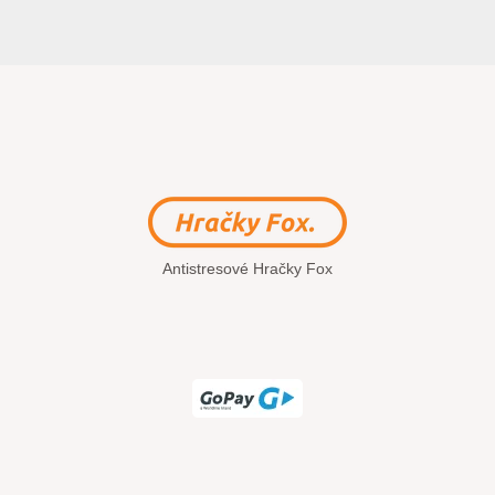
Antistresové Hračky Fox