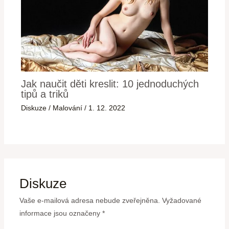
Jak naučit děti kreslit: 10 jednoduchých
tipů a triků
Diskuze
/
Malování
/
1. 12. 2022
Diskuze
Vaše e-mailová adresa nebude zveřejněna.
Vyžadované
informace jsou označeny
*