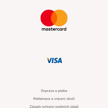
Doprava a platba
Reklamace a vrácení zboží
Zásady ochrany osobních údajů