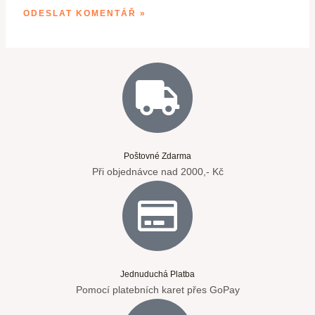
Poštovné Zdarma
Při objednávce nad 2000,- Kč
Jednuduchá Platba
Pomocí platebních karet přes GoPay