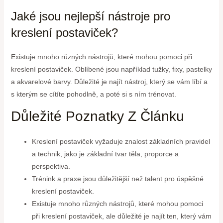
Jaké jsou nejlepší nástroje pro
kreslení postaviček?
Existuje mnoho různých nástrojů, které mohou pomoci při
kreslení postaviček. Oblíbené jsou například tužky, fixy, pastelky
a akvarelové barvy. Důležité je najít nástroj, který se vám líbí a
s kterým se cítíte pohodlně, a poté si s ním trénovat.
Důležité Poznatky Z Článku
Kreslení postaviček vyžaduje znalost základních pravidel
a technik, jako je základní tvar těla, proporce a
perspektiva.
Trénink a praxe jsou důležitější než talent pro úspěšné
kreslení postaviček.
Existuje mnoho různých nástrojů, které mohou pomoci
při kreslení postaviček, ale důležité je najít ten, který vám