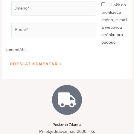
Uložit do
prohlížeče
jméno, e-mail
a webovou
stránku pro
budoucí
komentáře.
Poštovné Zdarma
Při objednávce nad 2000,- Kč