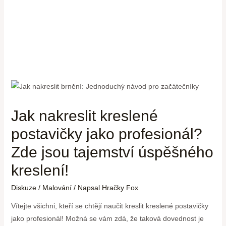
Jak nakreslit kreslené
postavičky jako profesionál?
Zde jsou tajemství úspěšného
kreslení!
Diskuze
/
Malování
/ Napsal
Hračky Fox
Vítejte všichni, kteří se chtějí naučit kreslit kreslené postavičky
jako profesionál! Možná se vám zdá, že taková dovednost je