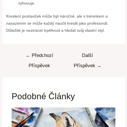
vyhovuje.
Kreslení postaviček může být náročné, ale s tréninkem a
nasazením se může každý naučit kreslit jako profesionál.
Důležité je neztrácet trpělivost a hledat svůj vlastní styl.
←
Předchozí
Další
Příspěvek
Příspěvek
→
Podobné Články