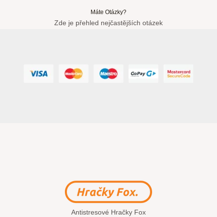
Máte Otázky?
Zde je přehled nejčastějších otázek
Antistresové Hračky Fox