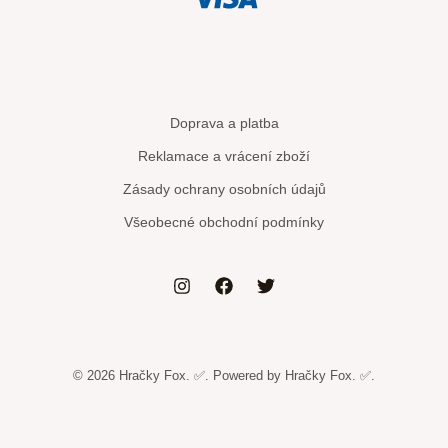
Doprava a platba
Reklamace a vrácení zboží
Zásady ochrany osobních údajů
Všeobecné obchodní podmínky
© 2026 Hračky Fox. ✅. Powered by Hračky Fox. ✅.