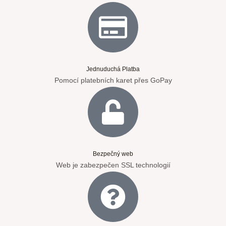
Jednuduchá Platba
Pomocí platebních karet přes GoPay
Bezpečný web
Web je zabezpečen SSL technologií