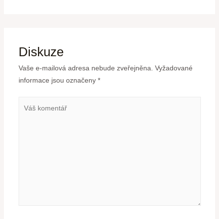
Diskuze
Vaše e-mailová adresa nebude zveřejněna.
Vyžadované
informace jsou označeny
*