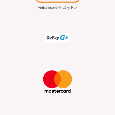
Antistresové Hračky Fox