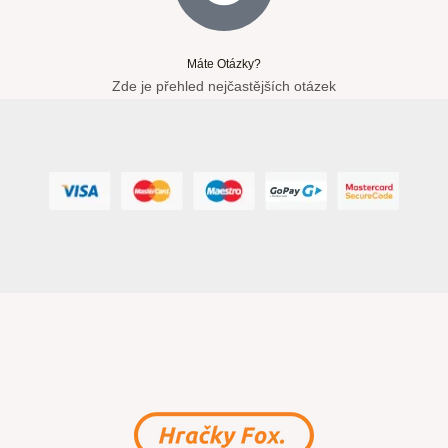
Máte Otázky?
Zde je přehled nejčastějších otázek