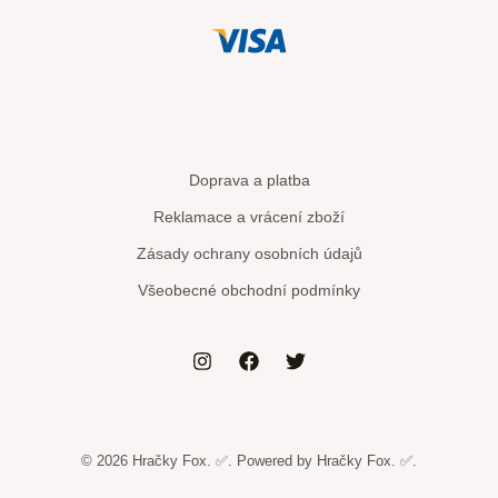
Doprava a platba
Reklamace a vrácení zboží
Zásady ochrany osobních údajů
Všeobecné obchodní podmínky
© 2026 Hračky Fox. ✅. Powered by Hračky Fox. ✅.