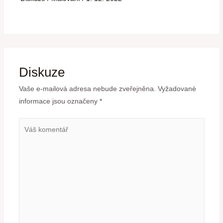
Diskuze
Vaše e-mailová adresa nebude zveřejněna.
Vyžadované
informace jsou označeny
*