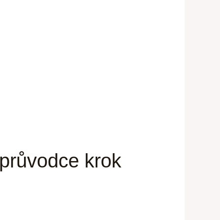
 průvodce krok